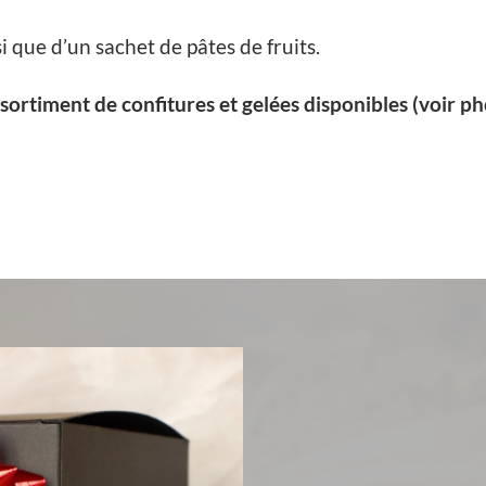
i que d’un sachet de pâtes de fruits.
rtiment de confitures et gelées disponibles (voir ph