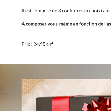
Il est composé de 3 confitures (à choix) ains
A composer vous-même en fonction de l'asso
Prix : 24.95 chf