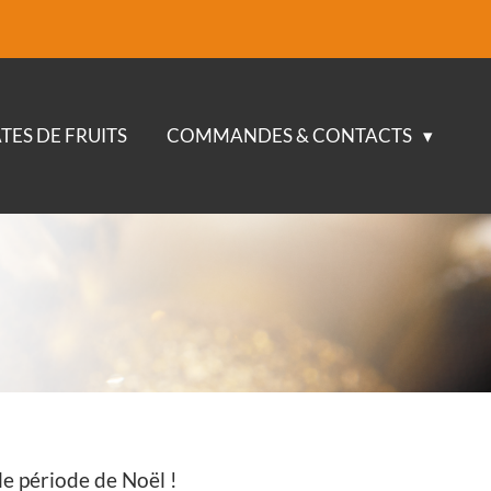
TES DE FRUITS
COMMANDES & CONTACTS
lle période de Noël !