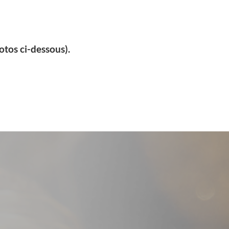
otos ci-dessous).